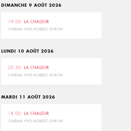
DIMANCHE 9 AOÛT 2026
19:00
LA CHALEUR
CINÉMA YVES ROBERT, EVRON
LUNDI 10 AOÛT 2026
20:30
LA CHALEUR
CINÉMA YVES ROBERT, EVRON
MARDI 11 AOÛT 2026
18:00
LA CHALEUR
CINÉMA YVES ROBERT, EVRON