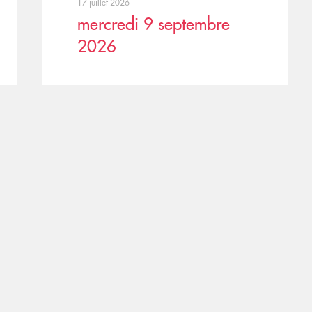
17 juillet 2026
mercredi 9 septembre
2026