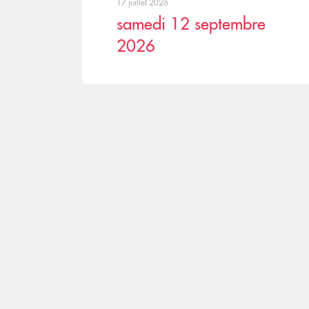
17 juillet 2026
samedi 12 septembre
2026