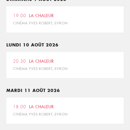
19:00
LA CHALEUR
CINÉMA YVES ROBERT, EVRON
LUNDI 10 AOÛT 2026
20:30
LA CHALEUR
CINÉMA YVES ROBERT, EVRON
MARDI 11 AOÛT 2026
18:00
LA CHALEUR
CINÉMA YVES ROBERT, EVRON