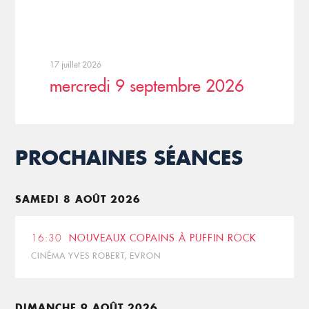
17 juillet 2026
mercredi 9 septembre 2026
PROCHAINES SÉANCES
SAMEDI 8 AOÛT 2026
16:30
NOUVEAUX COPAINS À PUFFIN ROCK
CINÉMA YVES ROBERT, EVRON
DIMANCHE 9 AOÛT 2026