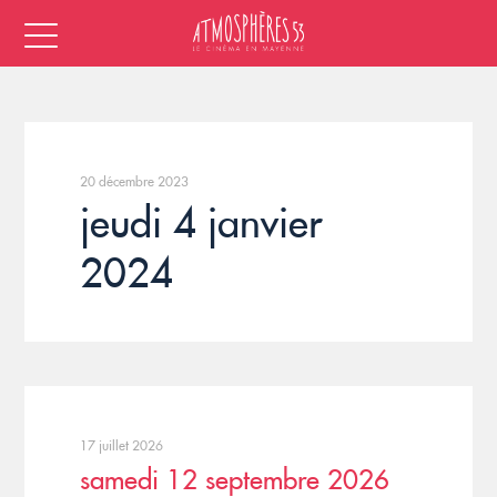
20 décembre 2023
jeudi 4 janvier
2024
17 juillet 2026
samedi 12 septembre 2026