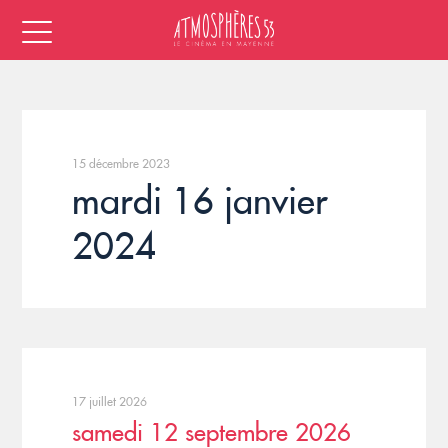
15 décembre 2023
mardi 16 janvier
2024
17 juillet 2026
samedi 12 septembre 2026