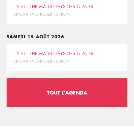
16:30
THELMA DU PAYS DES GLACES
CINÉMA YVES ROBERT, EVRON
SAMEDI 15 AOÛT 2026
16:30
THELMA DU PAYS DES GLACES
CINÉMA YVES ROBERT, EVRON
TOUT L'AGENDA