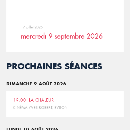
17 juillet 2026
mercredi 9 septembre 2026
PROCHAINES SÉANCES
DIMANCHE 9 AOÛT 2026
19:00
LA CHALEUR
CINÉMA YVES ROBERT, EVRON
LUNDI 10 AOÛT 2026