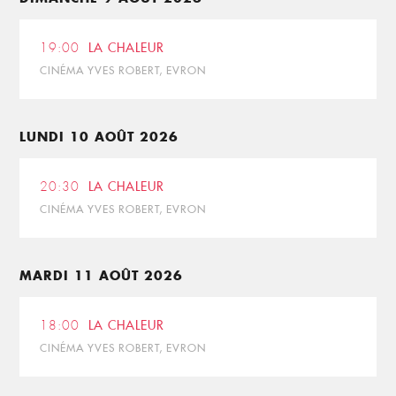
19:00
LA CHALEUR
CINÉMA YVES ROBERT, EVRON
LUNDI 10 AOÛT 2026
20:30
LA CHALEUR
CINÉMA YVES ROBERT, EVRON
MARDI 11 AOÛT 2026
18:00
LA CHALEUR
CINÉMA YVES ROBERT, EVRON