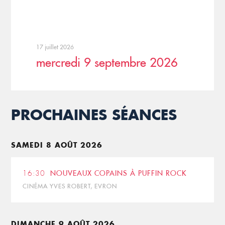
17 juillet 2026
mercredi 9 septembre 2026
PROCHAINES SÉANCES
SAMEDI 8 AOÛT 2026
16:30
NOUVEAUX COPAINS À PUFFIN ROCK
CINÉMA YVES ROBERT, EVRON
DIMANCHE 9 AOÛT 2026