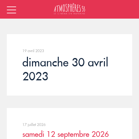
19 avril 2023
dimanche 30 avril
2023
17 juillet 2026
samedi 12 septembre 2026