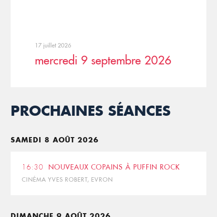
17 juillet 2026
mercredi 9 septembre 2026
PROCHAINES SÉANCES
SAMEDI 8 AOÛT 2026
16:30
NOUVEAUX COPAINS À PUFFIN ROCK
CINÉMA YVES ROBERT, EVRON
DIMANCHE 9 AOÛT 2026