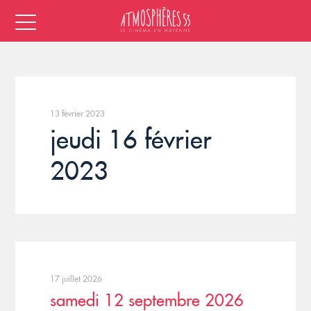
13 février 2023
jeudi 16 février
2023
17 juillet 2026
samedi 12 septembre 2026