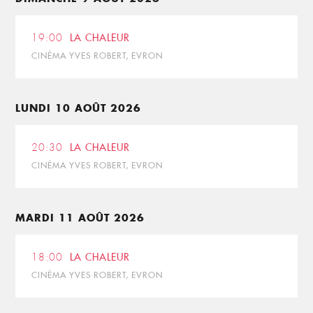
19:00
LA CHALEUR
CINÉMA YVES ROBERT, EVRON
LUNDI 10 AOÛT 2026
20:30
LA CHALEUR
CINÉMA YVES ROBERT, EVRON
MARDI 11 AOÛT 2026
18:00
LA CHALEUR
CINÉMA YVES ROBERT, EVRON