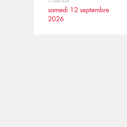
17 juillet 2026
samedi 12 septembre
2026