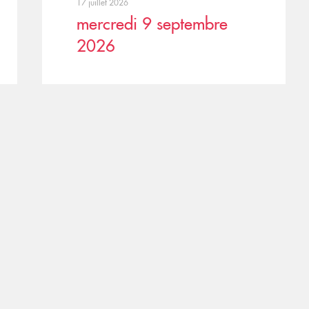
17 juillet 2026
mercredi 9 septembre
2026