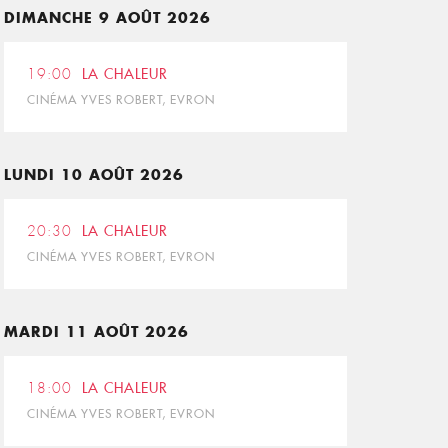
DIMANCHE 9 AOÛT 2026
19:00
LA CHALEUR
CINÉMA YVES ROBERT, EVRON
LUNDI 10 AOÛT 2026
20:30
LA CHALEUR
CINÉMA YVES ROBERT, EVRON
MARDI 11 AOÛT 2026
18:00
LA CHALEUR
CINÉMA YVES ROBERT, EVRON