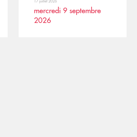
17 juillet 2026
mercredi 9 septembre
2026