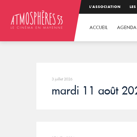
L’ASSOCIATION
LES
ACCUEIL
AGENDA
3 juillet 2026
mardi 11 août 20