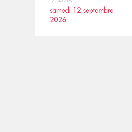
17 juillet 2026
samedi 12 septembre
2026