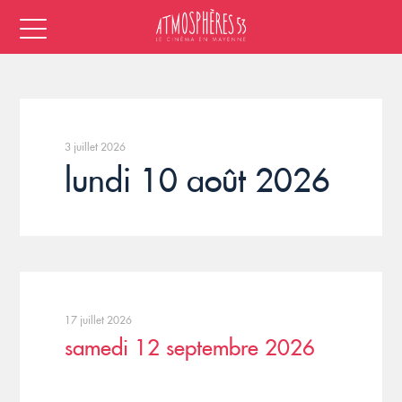
3 juillet 2026
lundi 10 août 2026
17 juillet 2026
samedi 12 septembre 2026