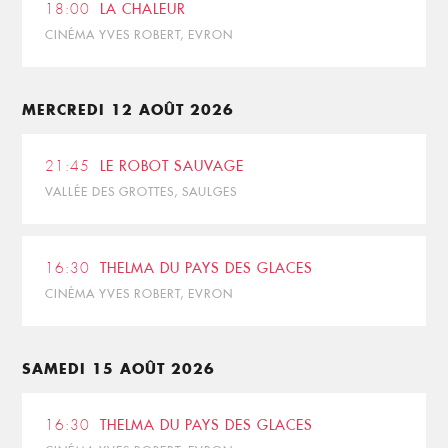
18:00
LA CHALEUR
CINÉMA YVES ROBERT, EVRON
MERCREDI 12 AOÛT 2026
21:45
LE ROBOT SAUVAGE
VALLÉE DES GROTTES, SAULGES
16:30
THELMA DU PAYS DES GLACES
CINÉMA YVES ROBERT, EVRON
SAMEDI 15 AOÛT 2026
16:30
THELMA DU PAYS DES GLACES