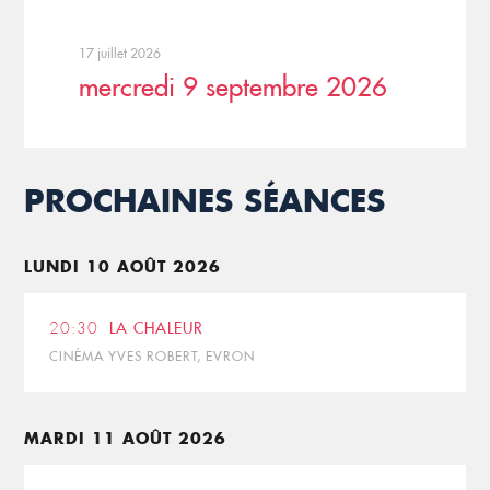
17 juillet 2026
mercredi 9 septembre 2026
PROCHAINES SÉANCES
LUNDI 10 AOÛT 2026
20:30
LA CHALEUR
CINÉMA YVES ROBERT, EVRON
MARDI 11 AOÛT 2026