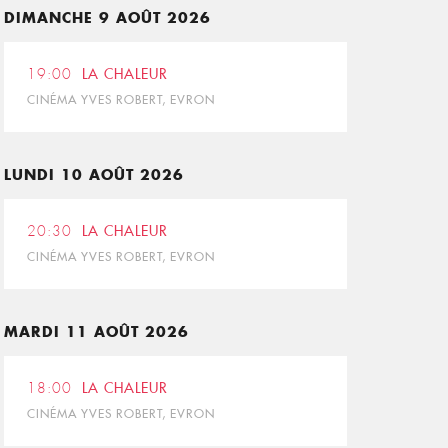
DIMANCHE 9 AOÛT 2026
19:00
LA CHALEUR
CINÉMA YVES ROBERT, EVRON
LUNDI 10 AOÛT 2026
20:30
LA CHALEUR
CINÉMA YVES ROBERT, EVRON
MARDI 11 AOÛT 2026
18:00
LA CHALEUR
CINÉMA YVES ROBERT, EVRON