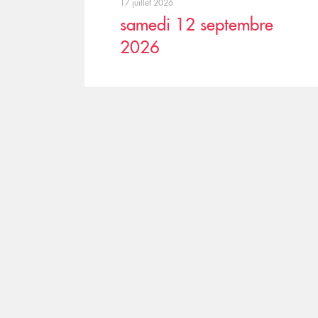
17 juillet 2026
samedi 12 septembre
2026