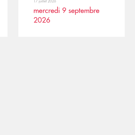
17 juillet 2026
mercredi 9 septembre
2026