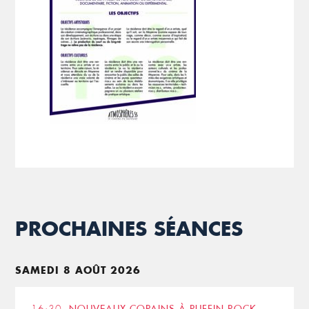
PROCHAINES SÉANCES
SAMEDI 8 AOÛT 2026