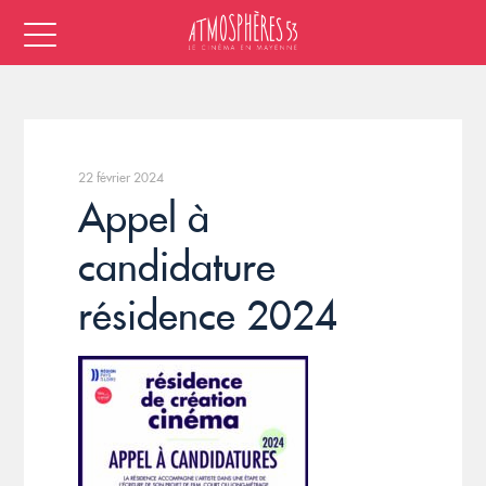
22 février 2024
Appel à
candidature
résidence 2024