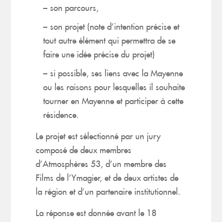
– son parcours,
– son projet (note d’intention précise et
tout autre élément qui permettra de se
faire une idée précise du projet)
– si possible, ses liens avec la Mayenne
ou les raisons pour lesquelles il souhaite
tourner en Mayenne et participer à cette
résidence.
Le projet est sélectionné par un jury
composé de deux membres
d’Atmosphères 53, d’un membre des
Films de l’Ymagier, et de deux artistes de
la région et d’un partenaire institutionnel.
La réponse est donnée avant le 18