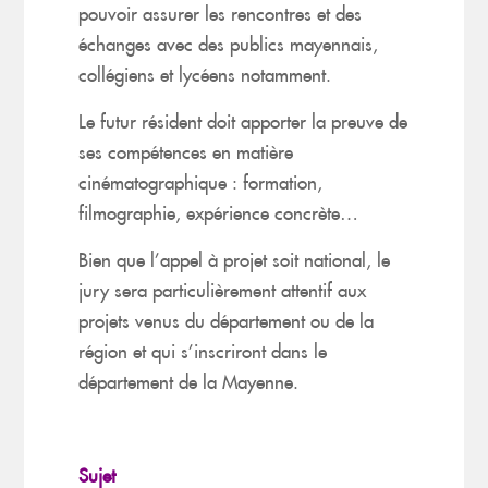
pouvoir assurer les rencontres et des
échanges avec des publics mayennais,
collégiens et lycéens notamment.
Le futur résident doit apporter la preuve de
ses compétences en matière
cinématographique : formation,
filmographie, expérience concrète…
Bien que l’appel à projet soit national, le
jury sera particulièrement attentif aux
projets venus du département ou de la
région et qui s’inscriront dans le
département de la Mayenne.
Sujet