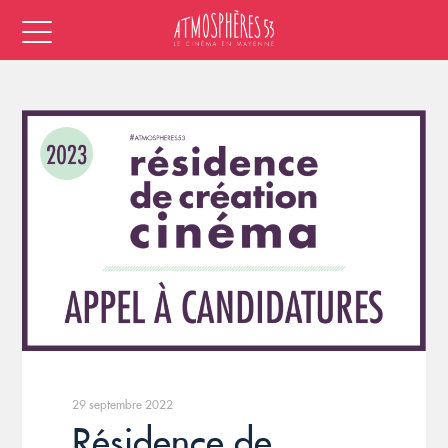
29 septembre 2022
Résidence de