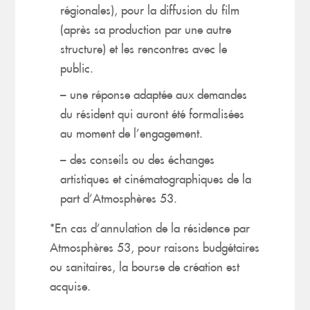
régionales), pour la diffusion du film
(après sa production par une autre
structure) et les rencontres avec le
public.
– une réponse adaptée aux demandes
du résident qui auront été formalisées
au moment de l’engagement.
– des conseils ou des échanges
artistiques et cinématographiques de la
part d’Atmosphères 53.
*En cas d’annulation de la résidence par
Atmosphères 53, pour raisons budgétaires
ou sanitaires, la bourse de création est
acquise.