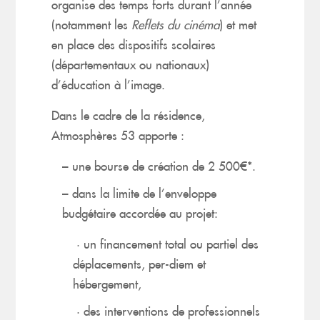
organise des temps forts durant l’année
(notamment les
Reflets du cinéma
) et met
en place des dispositifs scolaires
(départementaux ou nationaux)
d’éducation à l’image.
Dans le cadre de la résidence,
Atmosphères 53 apporte :
– une bourse de création de 2 500€*.
– dans la limite de l’enveloppe
budgétaire accordée au projet:
· un financement total ou partiel des
déplacements, per-diem et
hébergement,
· des interventions de professionnels