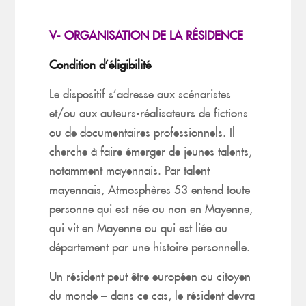
V- ORGANISATION DE LA RÉSIDENCE
Condition d’éligibilité
Le dispositif s’adresse aux scénaristes
et/ou aux auteurs-réalisateurs de fictions
ou de documentaires professionnels. Il
cherche à faire émerger de jeunes talents,
notamment mayennais. Par talent
mayennais, Atmosphères 53 entend toute
personne qui est née ou non en Mayenne,
qui vit en Mayenne ou qui est liée au
département par une histoire personnelle.
Un résident peut être européen ou citoyen
du monde – dans ce cas, le résident devra