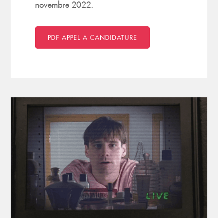
novembre 2022.
PDF APPEL A CANDIDATURE