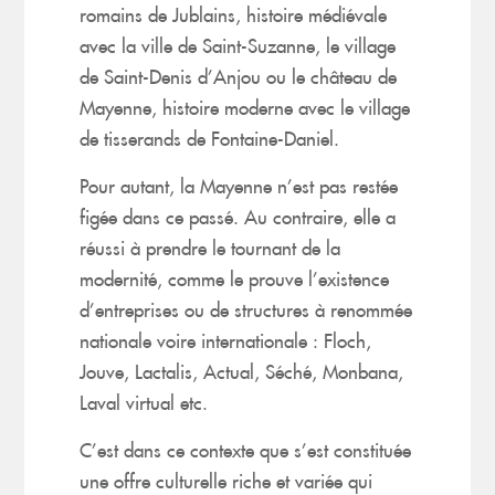
romains de Jublains, histoire médiévale
avec la ville de Saint-Suzanne, le village
de Saint-Denis d’Anjou ou le château de
Mayenne, histoire moderne avec le village
de tisserands de Fontaine-Daniel.
Pour autant, la Mayenne n’est pas restée
figée dans ce passé. Au contraire, elle a
réussi à prendre le tournant de la
modernité, comme le prouve l’existence
d’entreprises ou de structures à renommée
nationale voire internationale : Floch,
Jouve, Lactalis, Actual, Séché, Monbana,
Laval virtual etc.
C’est dans ce contexte que s’est constituée
une offre culturelle riche et variée qui