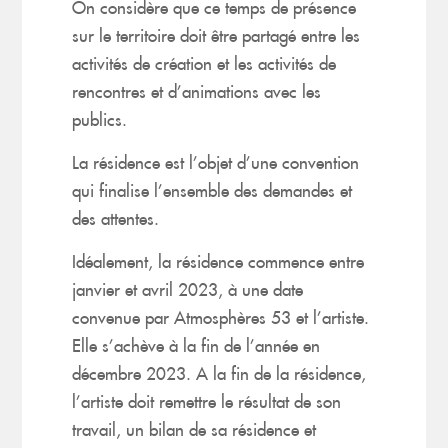
On considère que ce temps de présence
sur le territoire doit être partagé entre les
activités de création et les activités de
rencontres et d’animations avec les
publics.
La résidence est l’objet d’une convention
qui finalise l’ensemble des demandes et
des attentes.
Idéalement, la résidence commence entre
janvier et avril 2023, à une date
convenue par Atmosphères 53 et l’artiste.
Elle s’achève à la fin de l’année en
décembre 2023. A la fin de la résidence,
l’artiste doit remettre le résultat de son
travail, un bilan de sa résidence et