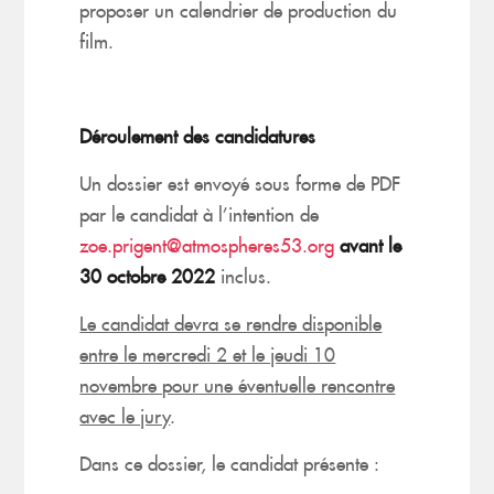
proposer un calendrier de production du
film.
Déroulement des candidatures
Un dossier est envoyé sous forme de PDF
par le candidat à l’intention de
zoe.prigent@atmospheres53.org
avant le
30 octobre 2022
inclus.
Le candidat devra se rendre disponible
entre le mercredi 2 et le jeudi 10
novembre pour une éventuelle rencontre
avec le jury
.
Dans ce dossier, le candidat présente :