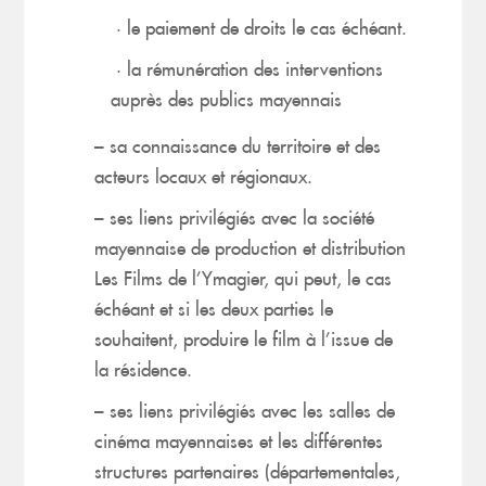
· le paiement de droits le cas échéant.
· la rémunération des interventions
auprès des publics mayennais
– sa connaissance du territoire et des
acteurs locaux et régionaux.
– ses liens privilégiés avec la société
mayennaise de production et distribution
Les Films de l’Ymagier, qui peut, le cas
échéant et si les deux parties le
souhaitent, produire le film à l’issue de
la résidence.
– ses liens privilégiés avec les salles de
cinéma mayennaises et les différentes
structures partenaires (départementales,