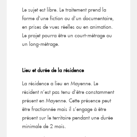
Le sujet est libre. Le traitement prend la
forme d’une fiction ou d’un documentaire,
en prises de vues réelles ou en animation.
Le projet pourra être un court-métrage ou
un long-métrage.
Lieu et durée de la résidence
La résidence a lieu en Mayenne. Le
résident n’est pas tenu d’être constamment
présent en Mayenne. Cette présence peut
être fractionnée mais il s’engage à être
présent sur le territoire pendant une durée
minimale de 2 mois.