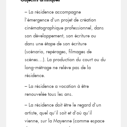
– La résidence accompagne
l’émergence d’un projet de création
cinématographique professionnel, dans
son développement, son écriture ou
dans une étape de son écriture
(scénario, repérages, filmages de
scènes…). La production du court ou du
long-métrage ne relève pas de la
résidence.
– La résidence a vocation à être
renouvelée tous les ans.
– La résidence doit être le regard d’un
artiste, quel qu’il soit et d’où qu’il
vienne, sur la Mayenne (comme espace