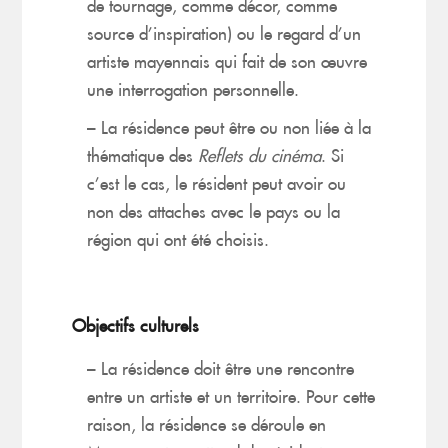
de tournage, comme décor, comme
source d’inspiration) ou le regard d’un
artiste mayennais qui fait de son œuvre
une interrogation personnelle.
– La résidence peut être ou non liée à la
thématique des
Reflets du cinéma
. Si
c’est le cas, le résident peut avoir ou
non des attaches avec le pays ou la
région qui ont été choisis.
Objectifs culturels
– La résidence doit être une rencontre
entre un artiste et un territoire. Pour cette
raison, la résidence se déroule en