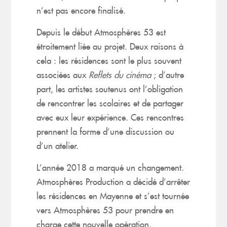
n’est pas encore finalisé.
Depuis le début Atmosphères 53 est
étroitement liée au projet. Deux raisons à
cela : les résidences sont le plus souvent
associées aux
Reflets du cinéma
; d’autre
part, les artistes soutenus ont l’obligation
de rencontrer les scolaires et de partager
avec eux leur expérience. Ces rencontres
prennent la forme d’une discussion ou
d’un atelier.
L’année 2018 a marqué un changement.
Atmosphères Production a décidé d’arrêter
les résidences en Mayenne et s’est tournée
vers Atmosphères 53 pour prendre en
charge cette nouvelle opération.