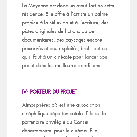
La Mayenne est donc un atout fort de cette
résidence. Elle offre à l’artiste un calme
propice à la réflexion et à l’écriture, des
pistes originales de fictions ou de
documentaires, des paysages encore
préservés et peu exploités, bref, tout ce
qu’il faut à un cinéaste pour lancer son
projet dans les meilleures conditions.
IV-
PORTEUR DU PROJET
Atmosphères 53 est une association
cinéphilique départementale. Elle est le
partenaire privilégié du Conseil
départemental pour le cinéma. Elle