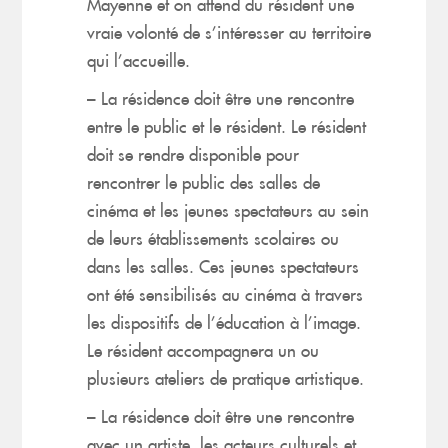
Mayenne et on attend du résident une
vraie volonté de s’intéresser au territoire
qui l’accueille.
– La résidence doit être une rencontre
entre le public et le résident. Le résident
doit se rendre disponible pour
rencontrer le public des salles de
cinéma et les jeunes spectateurs au sein
de leurs établissements scolaires ou
dans les salles. Ces jeunes spectateurs
ont été sensibilisés au cinéma à travers
les dispositifs de l’éducation à l’image.
Le résident accompagnera un ou
plusieurs ateliers de pratique artistique.
– La résidence doit être une rencontre
avec un artiste, les acteurs culturels et