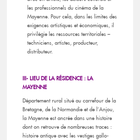
les professionnels du cinéma de la
Mayenne. Pour cela, dans les limites des
exigences artistiques et économiques, il
privilégie les ressources territoriales –
techniciens, artistes, producteur,
distributeur.
III- LIEU DE LA RÉSIDENCE : LA
MAYENNE
Département rural situé au carrefour de la
Bretagne, de la Normandie et de l’Anjou,
la Mayenne est ancrée dans une histoire
dont on retrouve de nombreuses traces :
histoire antique avec les vestiges gallo-