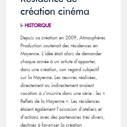
création cinéma
I- HISTORIQUE
Depuis sa création en 2009, Atmosphères
Production soutenait des résidences en
Mayenne. L’idée était alors de demander
chaque année à un artiste d’apporter,
dans une création, son regard subjectif
sur la Mayenne. Les œuvres réalisées,
directement ou indirectement avaient
vocation à s’inscrire dans une série : les «
Reflets de la Mayenne ». Les résidences
étaient également l’occasion d’ateliers et
d’actions avec des partenaires très divers,
destinés à favoriser la création