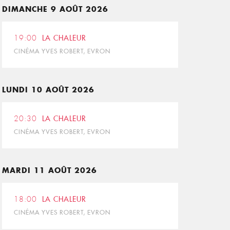
DIMANCHE 9 AOÛT 2026
19:00
LA CHALEUR
CINÉMA YVES ROBERT, EVRON
LUNDI 10 AOÛT 2026
20:30
LA CHALEUR
CINÉMA YVES ROBERT, EVRON
MARDI 11 AOÛT 2026
18:00
LA CHALEUR
CINÉMA YVES ROBERT, EVRON