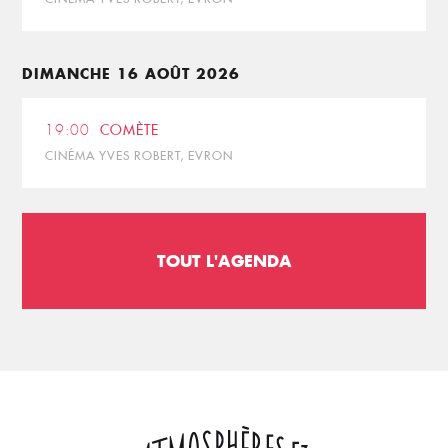
DIMANCHE 16 AOÛT 2026
19:00
COMÈTE
CINÉMA YVES ROBERT, EVRON
TOUT L'AGENDA