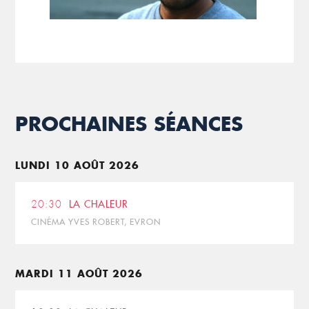
PROCHAINES SÉANCES
LUNDI 10 AOÛT 2026
20:30
LA CHALEUR
CINÉMA YVES ROBERT, EVRON
MARDI 11 AOÛT 2026