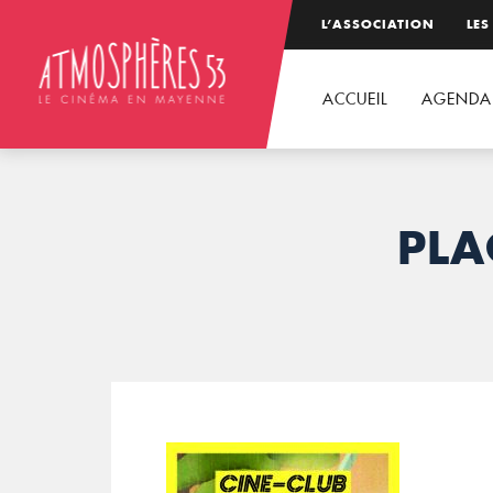
L’ASSOCIATION
LES
ACCUEIL
AGENDA
PLA