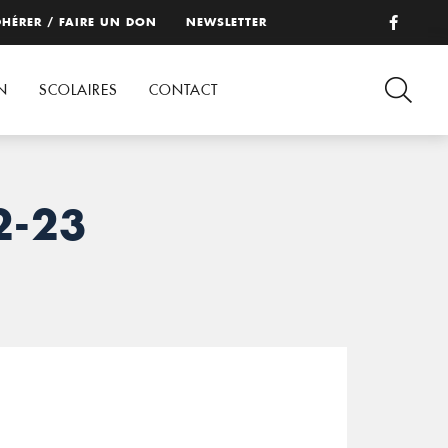
HÉRER / FAIRE UN DON
NEWSLETTER
N
SCOLAIRES
CONTACT
2-23