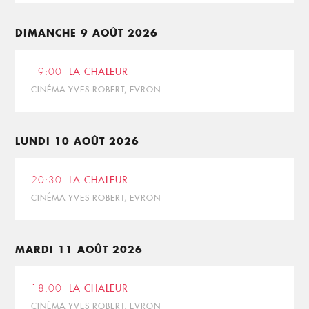
DIMANCHE 9 AOÛT 2026
19:00
LA CHALEUR
CINÉMA YVES ROBERT, EVRON
LUNDI 10 AOÛT 2026
20:30
LA CHALEUR
CINÉMA YVES ROBERT, EVRON
MARDI 11 AOÛT 2026
18:00
LA CHALEUR
CINÉMA YVES ROBERT, EVRON