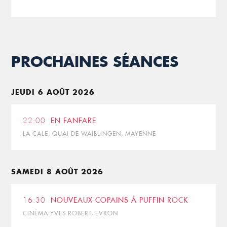
PROCHAINES SÉANCES
JEUDI 6 AOÛT 2026
22:00
EN FANFARE
LA CALE, QUAI DE WAIBLINGEN, MAYENNE
SAMEDI 8 AOÛT 2026
16:30
NOUVEAUX COPAINS À PUFFIN ROCK
CINÉMA YVES ROBERT, EVRON