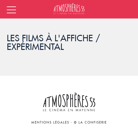
LES FILMS À L'AFFICHE /
EXPÉRIMENTAL
MENTIONS LÉGALES
-
© LA CONFISERIE