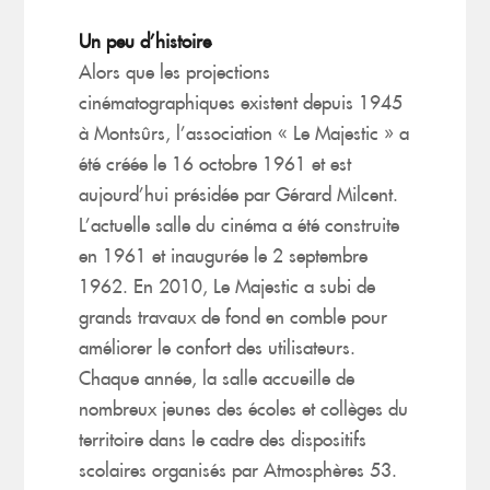
Un peu d’histoire
Alors que les projections
cinématographiques existent depuis 1945
à Montsûrs, l’association « Le Majestic » a
été créée le 16 octobre 1961 et est
aujourd’hui présidée par Gérard
Milcent
.
L’actuelle salle du cinéma a été construite
en 1961 et inaugurée le 2 septembre
1962. En 2010, Le Majestic a subi de
grands travaux de fond en comble pour
améliorer le confort des utilisateurs.
Chaque année, la salle accueille de
nombreux jeunes des écoles et collèges du
territoire dans le cadre des dispositifs
scolaires organisés par Atmosphères 53.