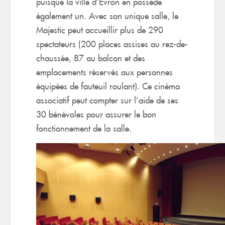
puisque la ville d’Evron en possède
également un. Avec son unique salle, le
Majestic peut accueillir plus de 290
spectateurs (200 places assises au rez-de-
chaussée, 87 au balcon et des
emplacements réservés aux personnes
équipées de fauteuil roulant). Ce cinéma
associatif peut compter sur l’aide de ses
30 bénévoles pour assurer le bon
fonctionnement de la salle.