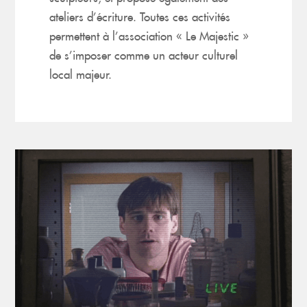
ateliers d’écriture.
Toutes ces activités
permettent à l’association « Le Majestic »
de s’imposer comme un acteur culturel
local majeur.