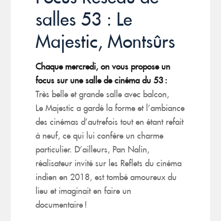
salles 53 : Le
Majestic, Montsûrs
Chaque mercredi, on vous propose un
focus sur une salle de cinéma du 53 :
Très belle et grande salle avec balcon,
Le
Majestic
a gardé la forme et l’ambiance
des cinémas d’autrefois tout en étant refait
à neuf, ce qui lui confère un charme
particulier. D’ailleurs,
Pan
Nalin
,
réalisateur invité sur les Reflets du cinéma
indien en 2018, est tombé amoureux du
lieu et imaginait en faire un
documentaire !