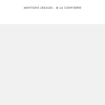
MENTIONS LÉGALES
-
© LA CONFISERIE