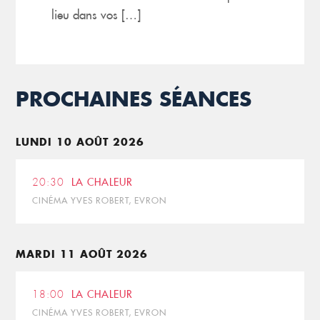
lieu dans vos […]
PROCHAINES SÉANCES
LUNDI 10 AOÛT 2026
20:30
LA CHALEUR
CINÉMA YVES ROBERT, EVRON
MARDI 11 AOÛT 2026
18:00
LA CHALEUR
CINÉMA YVES ROBERT, EVRON