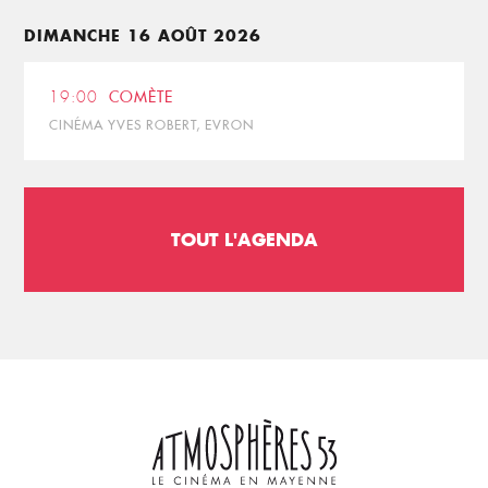
DIMANCHE 16 AOÛT 2026
19:00
COMÈTE
CINÉMA YVES ROBERT, EVRON
TOUT L'AGENDA