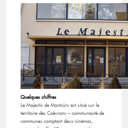
Quelques chiffres
Le Majestic de Montsûrs est situé sur le
territoire des Coëvrons – communauté de
communes comptant deux cinémas,