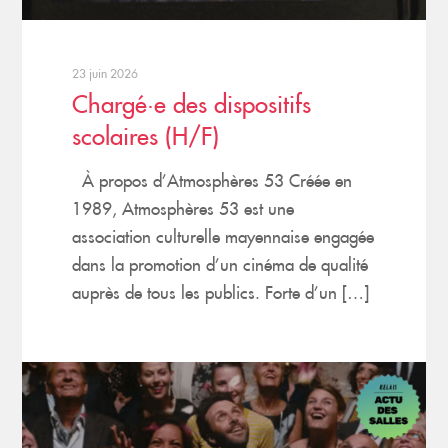
23 juin 2026
Chargé·e des dispositifs
scolaires (H/F)
À propos d’Atmosphères 53 Créée en
1989, Atmosphères 53 est une
association culturelle mayennaise engagée
dans la promotion d’un cinéma de qualité
auprès de tous les publics. Forte d’un […]