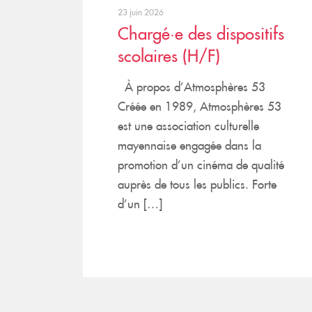
23 juin 2026
Chargé·e des dispositifs
scolaires (H/F)
À propos d’Atmosphères 53
Créée en 1989, Atmosphères 53
est une association culturelle
mayennaise engagée dans la
promotion d’un cinéma de qualité
auprès de tous les publics. Forte
d’un […]