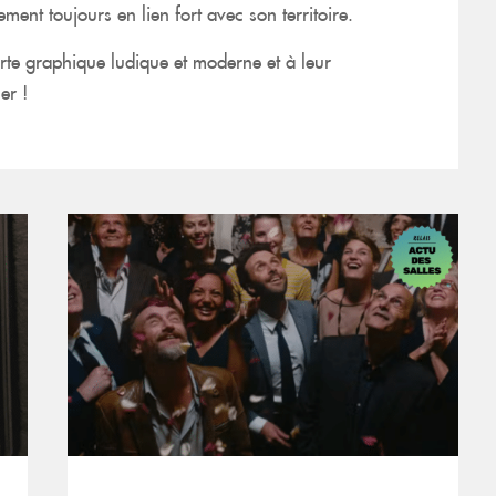
ent toujours en lien fort avec son territoire.
arte graphique ludique et moderne et à leur
er !