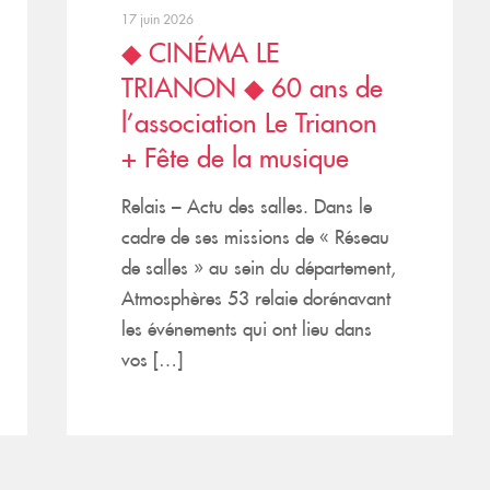
17 juin 2026
◆ CINÉMA LE
TRIANON ◆ 60 ans de
l’association Le Trianon
+ Fête de la musique
Relais – Actu des salles. Dans le
cadre de ses missions de « Réseau
de salles » au sein du département,
Atmosphères 53 relaie dorénavant
les événements qui ont lieu dans
vos […]