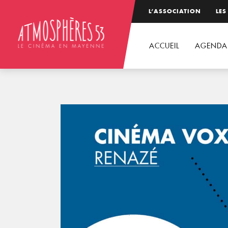
L’ASSOCIATION
LES
ACCUEIL
AGENDA