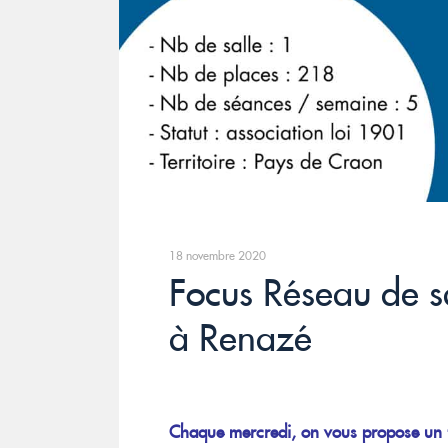
18 novembre 2020
Focus Réseau de s
à Renazé
Chaque mercredi, on vous propose un 