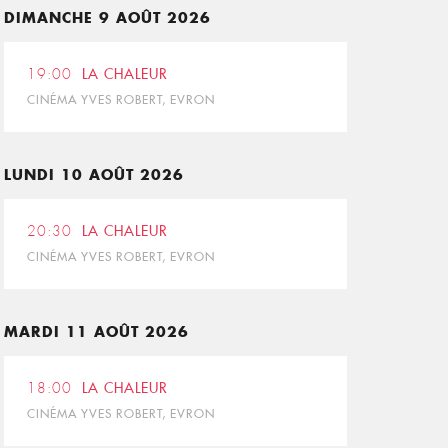
DIMANCHE 9 AOÛT 2026
19:00
LA CHALEUR
CINÉMA YVES ROBERT, EVRON
LUNDI 10 AOÛT 2026
20:30
LA CHALEUR
CINÉMA YVES ROBERT, EVRON
MARDI 11 AOÛT 2026
18:00
LA CHALEUR
CINÉMA YVES ROBERT, EVRON