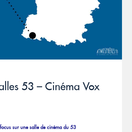
alles 53 – Cinéma Vox
focus sur une salle de cinéma du 53