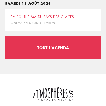
SAMEDI 15 AOÛT 2026
16:30
THELMA DU PAYS DES GLACES
CINÉMA YVES ROBERT, EVRON
TOUT L'AGENDA