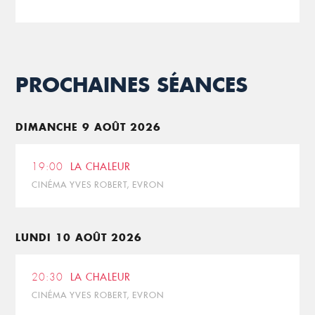
PROCHAINES SÉANCES
DIMANCHE 9 AOÛT 2026
19:00
LA CHALEUR
CINÉMA YVES ROBERT, EVRON
LUNDI 10 AOÛT 2026
20:30
LA CHALEUR
CINÉMA YVES ROBERT, EVRON