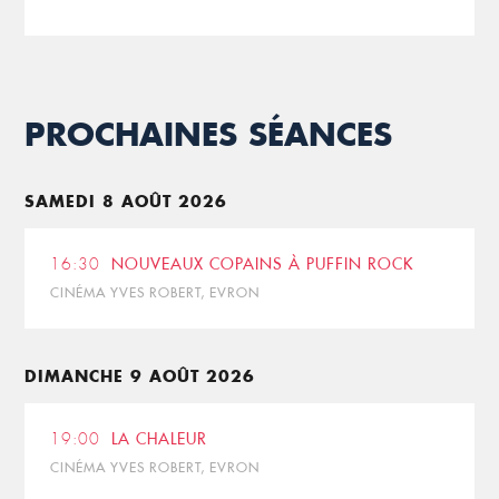
PROCHAINES SÉANCES
SAMEDI 8 AOÛT 2026
16:30
NOUVEAUX COPAINS À PUFFIN ROCK
CINÉMA YVES ROBERT, EVRON
DIMANCHE 9 AOÛT 2026
19:00
LA CHALEUR
CINÉMA YVES ROBERT, EVRON