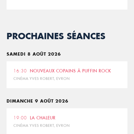
PROCHAINES SÉANCES
SAMEDI 8 AOÛT 2026
16:30
NOUVEAUX COPAINS À PUFFIN ROCK
CINÉMA YVES ROBERT, EVRON
DIMANCHE 9 AOÛT 2026
19:00
LA CHALEUR
CINÉMA YVES ROBERT, EVRON