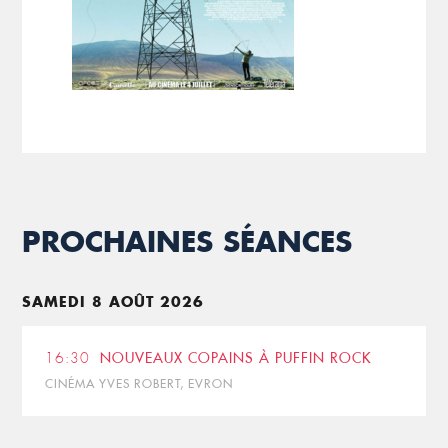
PROCHAINES SÉANCES
SAMEDI 8 AOÛT 2026
16:30
NOUVEAUX COPAINS À PUFFIN ROCK
CINÉMA YVES ROBERT, EVRON