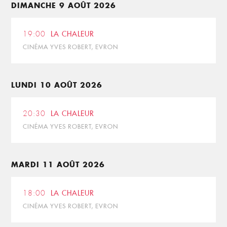
DIMANCHE 9 AOÛT 2026
19:00
LA CHALEUR
CINÉMA YVES ROBERT, EVRON
LUNDI 10 AOÛT 2026
20:30
LA CHALEUR
CINÉMA YVES ROBERT, EVRON
MARDI 11 AOÛT 2026
18:00
LA CHALEUR
CINÉMA YVES ROBERT, EVRON