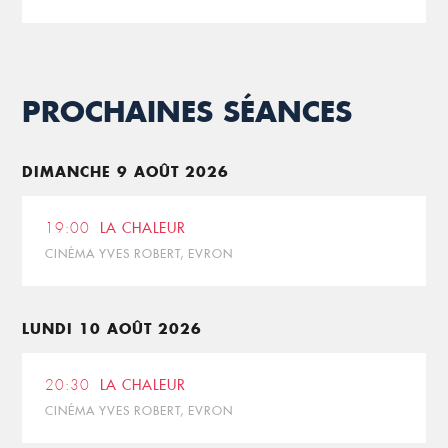
PROCHAINES SÉANCES
DIMANCHE 9 AOÛT 2026
19:00
LA CHALEUR
CINÉMA YVES ROBERT, EVRON
LUNDI 10 AOÛT 2026
20:30
LA CHALEUR
CINÉMA YVES ROBERT, EVRON