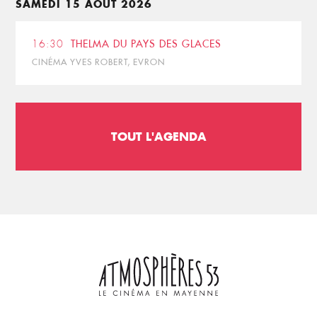
SAMEDI 15 AOÛT 2026
16:30
THELMA DU PAYS DES GLACES
CINÉMA YVES ROBERT, EVRON
TOUT L'AGENDA