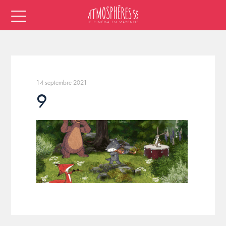
14 septembre 2021
9