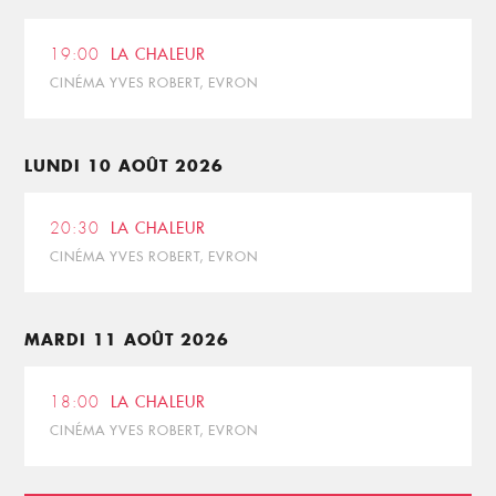
19:00
LA CHALEUR
CINÉMA YVES ROBERT, EVRON
LUNDI 10 AOÛT 2026
20:30
LA CHALEUR
CINÉMA YVES ROBERT, EVRON
MARDI 11 AOÛT 2026
18:00
LA CHALEUR
CINÉMA YVES ROBERT, EVRON