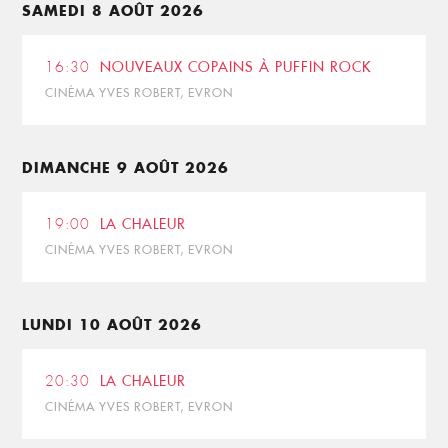
SAMEDI 8 AOÛT 2026
16:30
NOUVEAUX COPAINS À PUFFIN ROCK
CINÉMA YVES ROBERT, EVRON
DIMANCHE 9 AOÛT 2026
19:00
LA CHALEUR
CINÉMA YVES ROBERT, EVRON
LUNDI 10 AOÛT 2026
20:30
LA CHALEUR
CINÉMA YVES ROBERT, EVRON