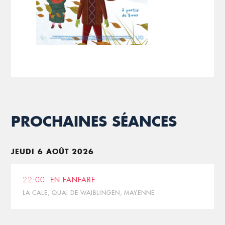
PROCHAINES SÉANCES
JEUDI 6 AOÛT 2026
22:00
EN FANFARE
LA CALE, QUAI DE WAIBLINGEN, MAYENNE