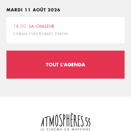
MARDI 11 AOÛT 2026
18:00
LA CHALEUR
CINÉMA YVES ROBERT, EVRON
TOUT L'AGENDA