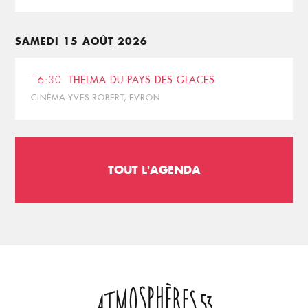
SAMEDI 15 AOÛT 2026
16:30
THELMA DU PAYS DES GLACES
CINÉMA YVES ROBERT, EVRON
TOUT L'AGENDA