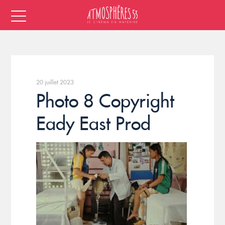
20 juillet 2023
Photo 8 Copyright
Eady East Prod