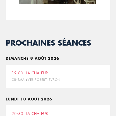
PROCHAINES SÉANCES
DIMANCHE 9 AOÛT 2026
19:00
LA CHALEUR
CINÉMA YVES ROBERT, EVRON
LUNDI 10 AOÛT 2026
20:30
LA CHALEUR