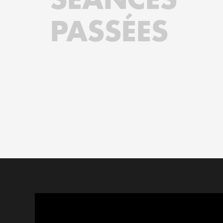
PASSÉES