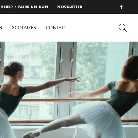
HÉRER / FAIRE UN DON
NEWSLETTER
N
SCOLAIRES
CONTACT