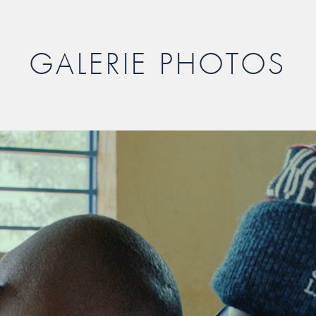
GALERIE PHOTOS