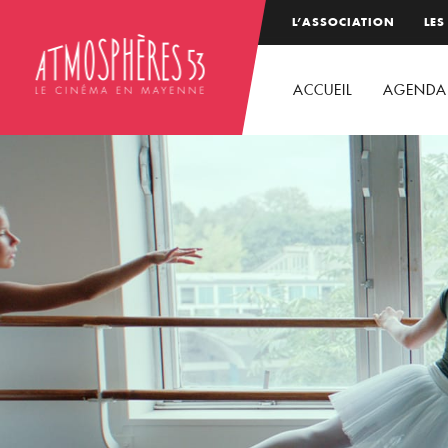
L’ASSOCIATION
LES
ACCUEIL
AGENDA