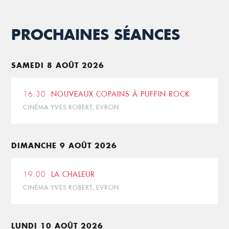
PROCHAINES SÉANCES
SAMEDI 8 AOÛT 2026
16:30
NOUVEAUX COPAINS À PUFFIN ROCK
CINÉMA YVES ROBERT, EVRON
DIMANCHE 9 AOÛT 2026
19:00
LA CHALEUR
CINÉMA YVES ROBERT, EVRON
LUNDI 10 AOÛT 2026