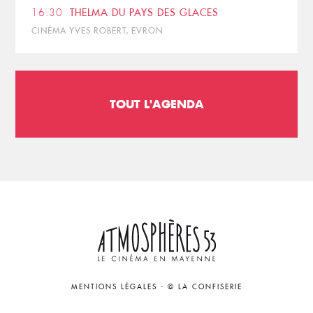
16:30
THELMA DU PAYS DES GLACES
CINÉMA YVES ROBERT, EVRON
TOUT L'AGENDA
MENTIONS LÉGALES
-
© LA CONFISERIE