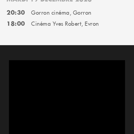
20:30
Gorron cinéma, Gorron
18:00
Cinéma Yves Robert, Evron