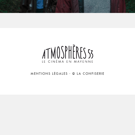
MENTIONS LÉGALES
-
© LA CONFISERIE