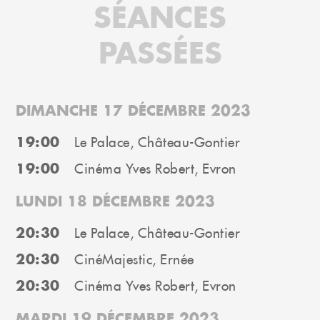
SÉANCES
PASSÉES
DIMANCHE 17 DÉCEMBRE 2023
19:00
Le Palace, Château-Gontier
19:00
Cinéma Yves Robert, Evron
LUNDI 18 DÉCEMBRE 2023
20:30
Le Palace, Château-Gontier
20:30
CinéMajestic, Ernée
20:30
Cinéma Yves Robert, Evron
MARDI 19 DÉCEMBRE 2023