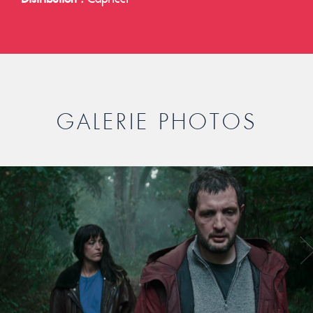
GALERIE PHOTOS