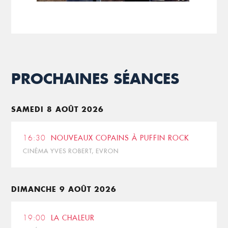
PROCHAINES SÉANCES
SAMEDI 8 AOÛT 2026
16:30
NOUVEAUX COPAINS À PUFFIN ROCK
CINÉMA YVES ROBERT, EVRON
DIMANCHE 9 AOÛT 2026
19:00
LA CHALEUR