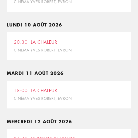
CINÉMA YVES ROBERT, EVRON
LUNDI 10 AOÛT 2026
20:30
LA CHALEUR
CINÉMA YVES ROBERT, EVRON
MARDI 11 AOÛT 2026
18:00
LA CHALEUR
CINÉMA YVES ROBERT, EVRON
MERCREDI 12 AOÛT 2026