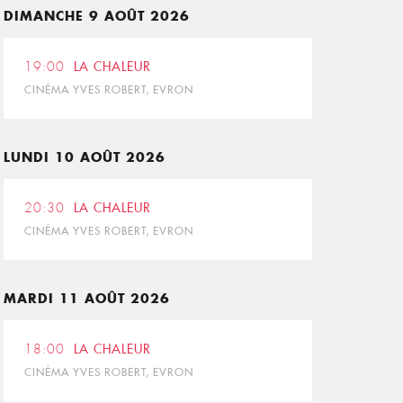
DIMANCHE 9 AOÛT 2026
19:00
LA CHALEUR
CINÉMA YVES ROBERT, EVRON
LUNDI 10 AOÛT 2026
20:30
LA CHALEUR
CINÉMA YVES ROBERT, EVRON
MARDI 11 AOÛT 2026
18:00
LA CHALEUR
CINÉMA YVES ROBERT, EVRON