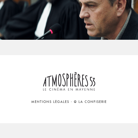
MENTIONS LÉGALES
-
© LA CONFISERIE