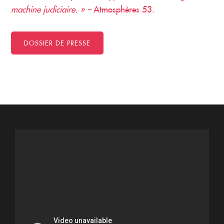
machine judiciaire. » –
Atmosphères 53.
DOSSIER DE PRESSE