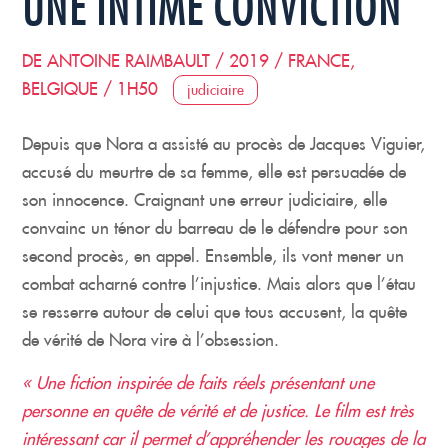
UNE INTIME CONVICTION
DE ANTOINE RAIMBAULT / 2019 / FRANCE,
BELGIQUE / 1H50
judiciaire
Depuis que Nora a assisté au procès de Jacques Viguier,
accusé du meurtre de sa femme, elle est persuadée de
son innocence. Craignant une erreur judiciaire, elle
convainc un ténor du barreau de le défendre pour son
second procès, en appel. Ensemble, ils vont mener un
combat acharné contre l’injustice. Mais alors que l’étau
se resserre autour de celui que tous accusent, la quête
de vérité de Nora vire à l’obsession.
« Une fiction inspirée de faits réels présentant une
personne en quête de vérité et de justice. Le film est très
intéressant car il permet d’appréhender les rouages de la