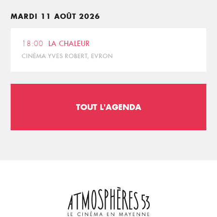
MARDI 11 AOÛT 2026
18:00
LA CHALEUR
CINÉMA YVES ROBERT, EVRON
TOUT L'AGENDA