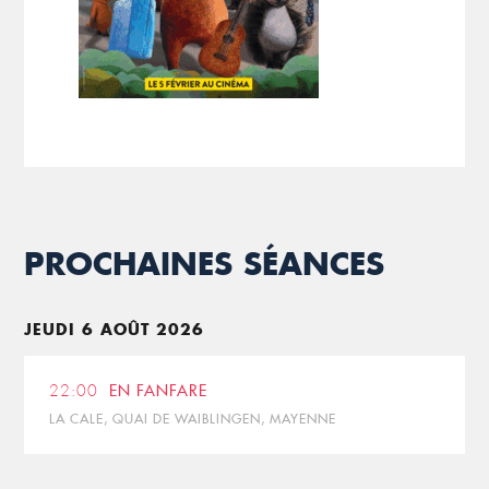
PROCHAINES SÉANCES
JEUDI 6 AOÛT 2026
22:00
EN FANFARE
LA CALE, QUAI DE WAIBLINGEN, MAYENNE