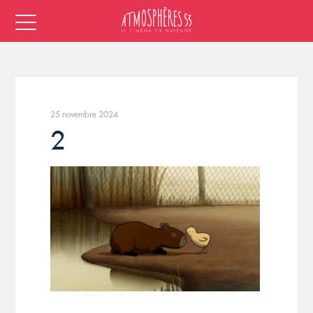
25 novembre 2024
2