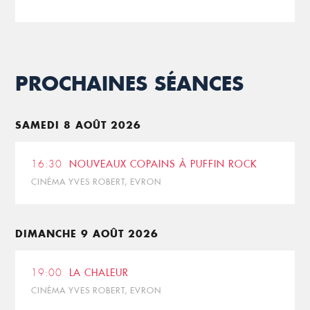
PROCHAINES SÉANCES
SAMEDI 8 AOÛT 2026
16:30
NOUVEAUX COPAINS À PUFFIN ROCK
CINÉMA YVES ROBERT, EVRON
DIMANCHE 9 AOÛT 2026
19:00
LA CHALEUR
CINÉMA YVES ROBERT, EVRON