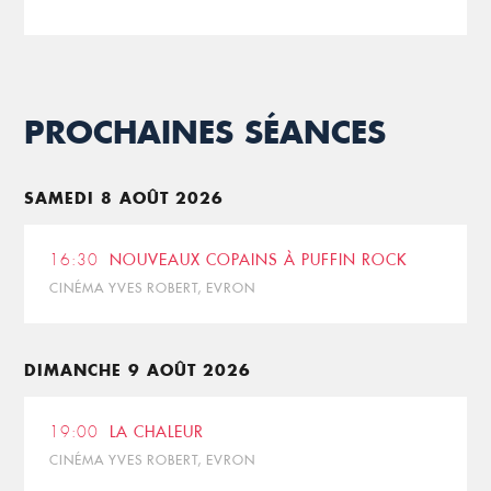
PROCHAINES SÉANCES
SAMEDI 8 AOÛT 2026
16:30
NOUVEAUX COPAINS À PUFFIN ROCK
CINÉMA YVES ROBERT, EVRON
DIMANCHE 9 AOÛT 2026
19:00
LA CHALEUR
CINÉMA YVES ROBERT, EVRON