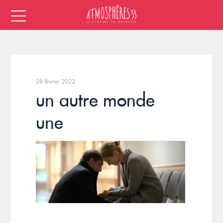
28 février 2022
un autre monde
une