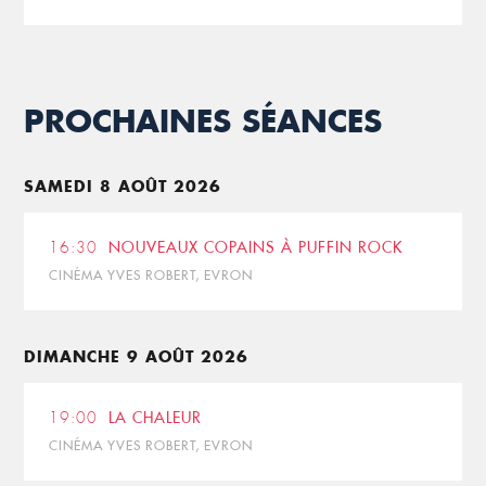
PROCHAINES SÉANCES
SAMEDI 8 AOÛT 2026
16:30
NOUVEAUX COPAINS À PUFFIN ROCK
CINÉMA YVES ROBERT, EVRON
DIMANCHE 9 AOÛT 2026
19:00
LA CHALEUR
CINÉMA YVES ROBERT, EVRON