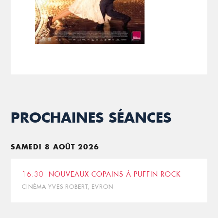
PROCHAINES SÉANCES
SAMEDI 8 AOÛT 2026
16:30
NOUVEAUX COPAINS À PUFFIN ROCK
CINÉMA YVES ROBERT, EVRON