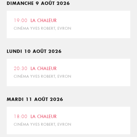
DIMANCHE 9 AOÛT 2026
19:00
LA CHALEUR
CINÉMA YVES ROBERT, EVRON
LUNDI 10 AOÛT 2026
20:30
LA CHALEUR
CINÉMA YVES ROBERT, EVRON
MARDI 11 AOÛT 2026
18:00
LA CHALEUR
CINÉMA YVES ROBERT, EVRON