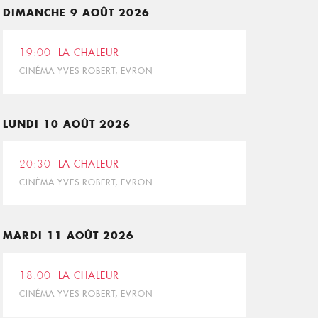
DIMANCHE 9 AOÛT 2026
19:00
LA CHALEUR
CINÉMA YVES ROBERT, EVRON
LUNDI 10 AOÛT 2026
20:30
LA CHALEUR
CINÉMA YVES ROBERT, EVRON
MARDI 11 AOÛT 2026
18:00
LA CHALEUR
CINÉMA YVES ROBERT, EVRON