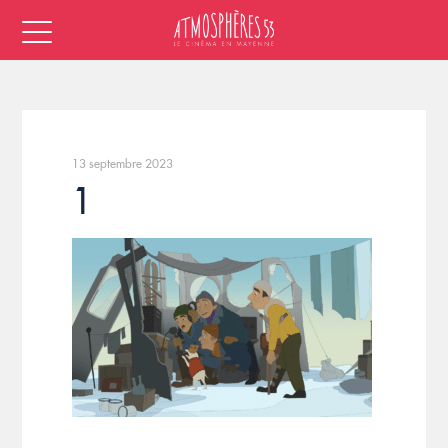
13 septembre 2023
1