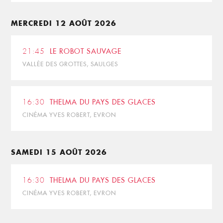
MERCREDI 12 AOÛT 2026
21:45
LE ROBOT SAUVAGE
VALLÉE DES GROTTES, SAULGES
16:30
THELMA DU PAYS DES GLACES
CINÉMA YVES ROBERT, EVRON
SAMEDI 15 AOÛT 2026
16:30
THELMA DU PAYS DES GLACES
CINÉMA YVES ROBERT, EVRON