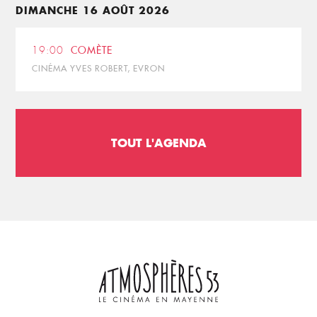
DIMANCHE 16 AOÛT 2026
19:00
COMÈTE
CINÉMA YVES ROBERT, EVRON
TOUT L'AGENDA