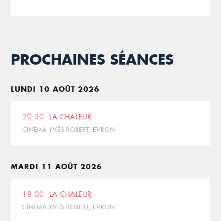
PROCHAINES SÉANCES
LUNDI 10 AOÛT 2026
20:30
LA CHALEUR
CINÉMA YVES ROBERT, EVRON
MARDI 11 AOÛT 2026
18:00
LA CHALEUR
CINÉMA YVES ROBERT, EVRON