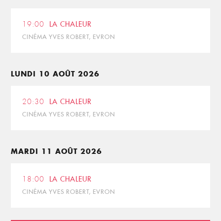
19:00
LA CHALEUR
CINÉMA YVES ROBERT, EVRON
LUNDI 10 AOÛT 2026
20:30
LA CHALEUR
CINÉMA YVES ROBERT, EVRON
MARDI 11 AOÛT 2026
18:00
LA CHALEUR
CINÉMA YVES ROBERT, EVRON