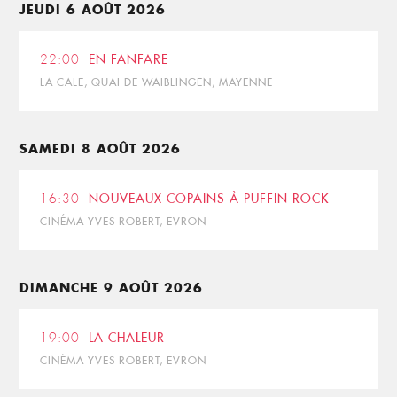
JEUDI 6 AOÛT 2026
22:00
EN FANFARE
LA CALE, QUAI DE WAIBLINGEN, MAYENNE
SAMEDI 8 AOÛT 2026
16:30
NOUVEAUX COPAINS À PUFFIN ROCK
CINÉMA YVES ROBERT, EVRON
DIMANCHE 9 AOÛT 2026
19:00
LA CHALEUR
CINÉMA YVES ROBERT, EVRON