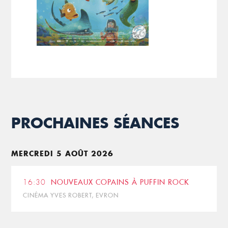
PROCHAINES SÉANCES
MERCREDI 5 AOÛT 2026
16:30
NOUVEAUX COPAINS À PUFFIN ROCK
CINÉMA YVES ROBERT, EVRON