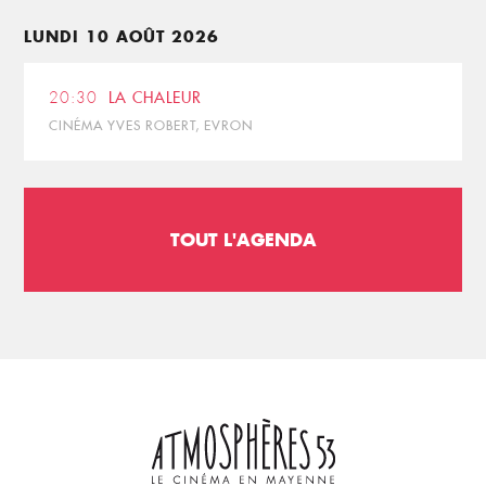
LUNDI 10 AOÛT 2026
20:30
LA CHALEUR
CINÉMA YVES ROBERT, EVRON
TOUT L'AGENDA