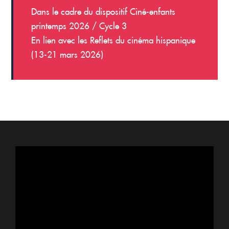
Dans le cadre du dispositif Ciné-enfants
printemps 2026 / Cycle 3
En lien avec les Reflets du cinéma hispanique
(13-21 mars 2026)