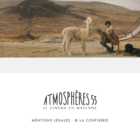
MENTIONS LÉGALES
-
© LA CONFISERIE