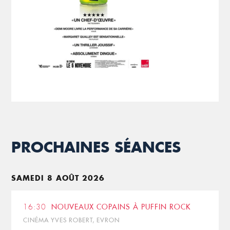
PROCHAINES SÉANCES
SAMEDI 8 AOÛT 2026
16:30
NOUVEAUX COPAINS À PUFFIN ROCK
CINÉMA YVES ROBERT, EVRON