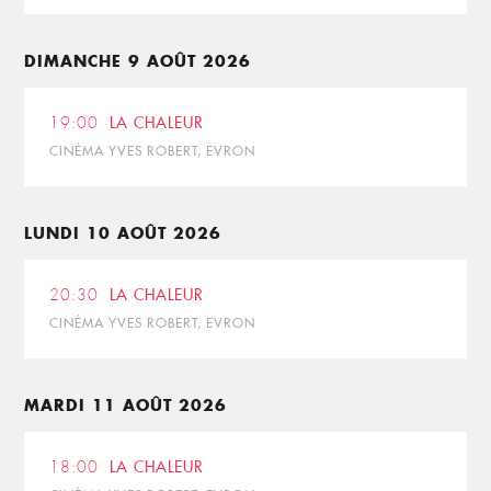
DIMANCHE 9 AOÛT 2026
19:00
LA CHALEUR
CINÉMA YVES ROBERT, EVRON
LUNDI 10 AOÛT 2026
20:30
LA CHALEUR
CINÉMA YVES ROBERT, EVRON
MARDI 11 AOÛT 2026
18:00
LA CHALEUR