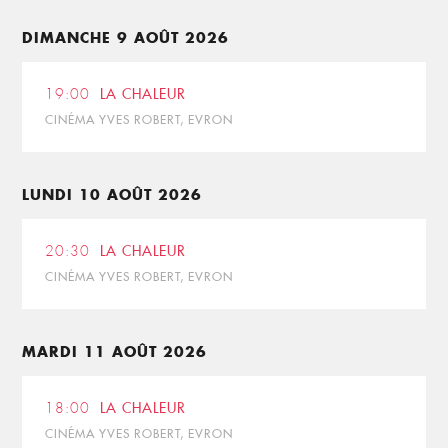
DIMANCHE 9 AOÛT 2026
19:00
LA CHALEUR
CINÉMA YVES ROBERT, EVRON
LUNDI 10 AOÛT 2026
20:30
LA CHALEUR
CINÉMA YVES ROBERT, EVRON
MARDI 11 AOÛT 2026
18:00
LA CHALEUR
CINÉMA YVES ROBERT, EVRON