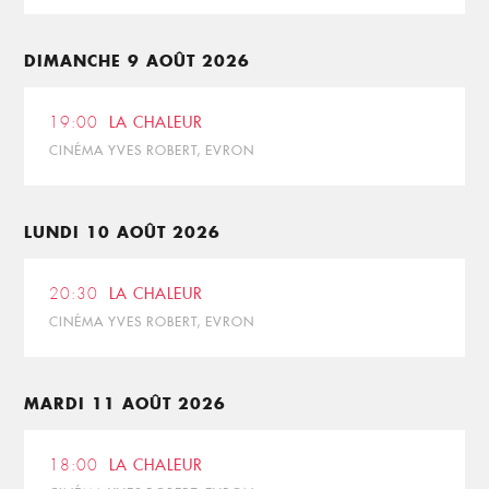
DIMANCHE 9 AOÛT 2026
19:00
LA CHALEUR
CINÉMA YVES ROBERT, EVRON
LUNDI 10 AOÛT 2026
20:30
LA CHALEUR
CINÉMA YVES ROBERT, EVRON
MARDI 11 AOÛT 2026
18:00
LA CHALEUR