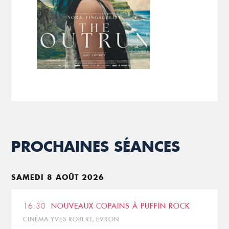
PROCHAINES SÉANCES
SAMEDI 8 AOÛT 2026
16:30
NOUVEAUX COPAINS À PUFFIN ROCK
CINÉMA YVES ROBERT, EVRON