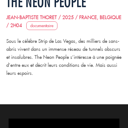
THE NEON PEOPLE
JEAN-BAPTISTE THORET / 2025 / FRANCE, BELGIQUE
/ 2H04
documentaire
Sous le célèbre Strip de Las Vegas, des milliers de sans-
abris vivent dans un immense réseau de tunnels obscurs
et insalubres. The Neon People s’intéresse à une poignée
d’entre eux et décrit leurs conditions de vie. Mais aussi
leurs espoirs.