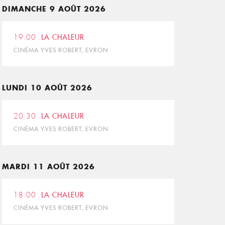
DIMANCHE 9 AOÛT 2026
19:00
LA CHALEUR
CINÉMA YVES ROBERT, EVRON
LUNDI 10 AOÛT 2026
20:30
LA CHALEUR
CINÉMA YVES ROBERT, EVRON
MARDI 11 AOÛT 2026
18:00
LA CHALEUR
CINÉMA YVES ROBERT, EVRON