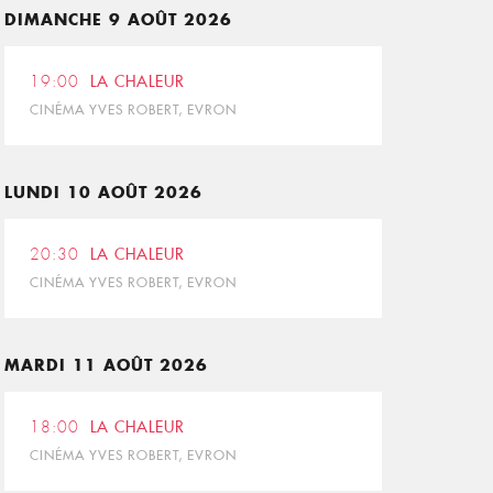
DIMANCHE 9 AOÛT 2026
19:00
LA CHALEUR
CINÉMA YVES ROBERT, EVRON
LUNDI 10 AOÛT 2026
20:30
LA CHALEUR
CINÉMA YVES ROBERT, EVRON
MARDI 11 AOÛT 2026
18:00
LA CHALEUR
CINÉMA YVES ROBERT, EVRON