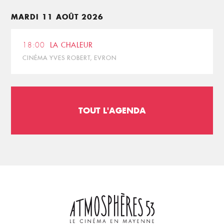
MARDI 11 AOÛT 2026
18:00
LA CHALEUR
CINÉMA YVES ROBERT, EVRON
TOUT L'AGENDA