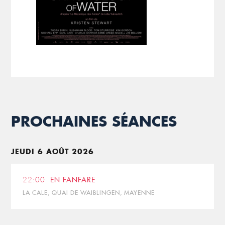
PROCHAINES SÉANCES
JEUDI 6 AOÛT 2026
22:00
EN FANFARE
LA CALE, QUAI DE WAIBLINGEN, MAYENNE