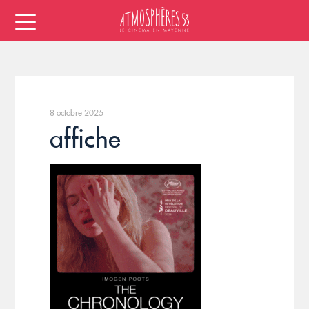
8 octobre 2025
affiche