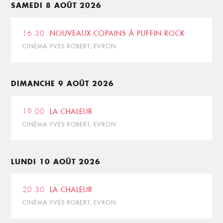
SAMEDI 8 AOÛT 2026
16:30
NOUVEAUX COPAINS À PUFFIN ROCK
CINÉMA YVES ROBERT, EVRON
DIMANCHE 9 AOÛT 2026
19:00
LA CHALEUR
CINÉMA YVES ROBERT, EVRON
LUNDI 10 AOÛT 2026
20:30
LA CHALEUR
CINÉMA YVES ROBERT, EVRON