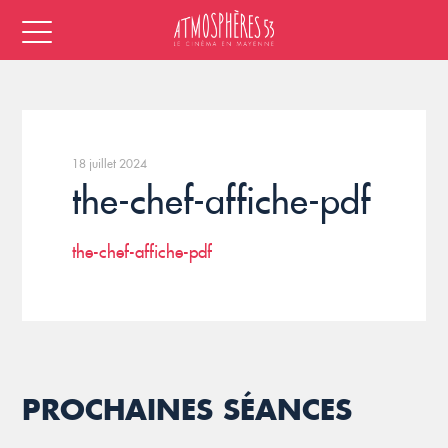
18 juillet 2024
the-chef-affiche-pdf
the-chef-affiche-pdf
PROCHAINES SÉANCES