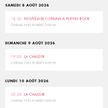
SAMEDI 8 AOÛT 2026
16:30
NOUVEAUX COPAINS À PUFFIN ROCK
CINÉMA YVES ROBERT, EVRON
DIMANCHE 9 AOÛT 2026
19:00
LA CHALEUR
CINÉMA YVES ROBERT, EVRON
LUNDI 10 AOÛT 2026
20:30
LA CHALEUR
CINÉMA YVES ROBERT, EVRON